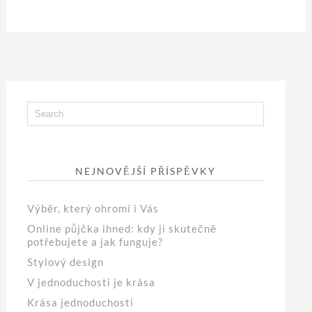
NEJNOVĚJŠÍ PŘÍSPĚVKY
Výběr, který ohromí i Vás
Online půjčka ihned: kdy ji skutečně
potřebujete a jak funguje?
Stylový design
V jednoduchosti je krása
Krása jednoduchosti