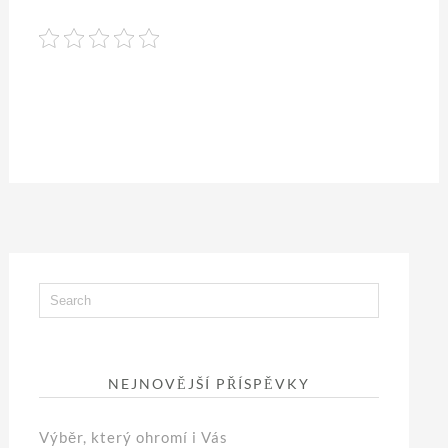
NEJNOVĚJŠÍ PŘÍSPĚVKY
Výběr, který ohromí i Vás