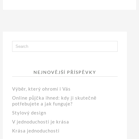
NEJNOVĚJŠÍ PŘÍSPĚVKY
Výběr, který ohromí i Vás
Online půjčka ihned: kdy ji skutečně
potřebujete a jak funguje?
Stylový design
V jednoduchosti je krása
Krása jednoduchosti