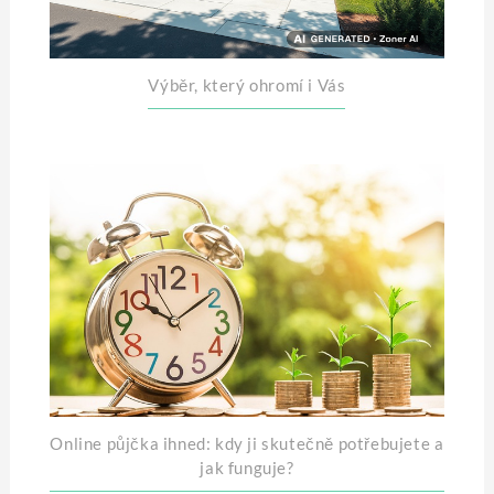
Výběr, který ohromí i Vás
Online půjčka ihned: kdy ji skutečně potřebujete a
jak funguje?