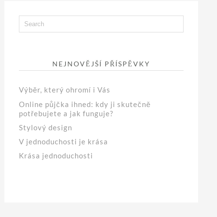
NEJNOVĚJŠÍ PŘÍSPĚVKY
Výběr, který ohromí i Vás
Online půjčka ihned: kdy ji skutečně
potřebujete a jak funguje?
Stylový design
V jednoduchosti je krása
Krása jednoduchosti