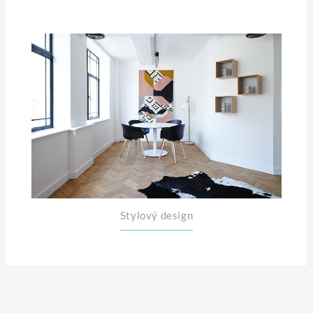
Stylový design