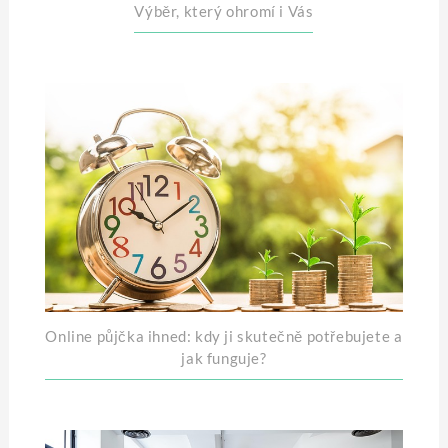
Výběr, který ohromí i Vás
Online půjčka ihned: kdy ji skutečně potřebujete a
jak funguje?