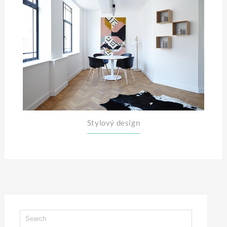
Stylový design