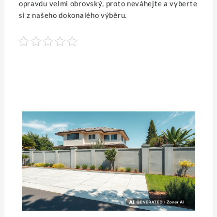
opravdu velmi obrovský, proto neváhejte a vyberte
si z našeho dokonalého výběru.