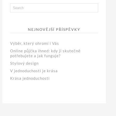
NEJNOVĚJŠÍ PŘÍSPĚVKY
Výběr, který ohromí i Vás
Online půjčka ihned: kdy ji skutečně
potřebujete a jak funguje?
Stylový design
V jednoduchosti je krása
Krása jednoduchosti