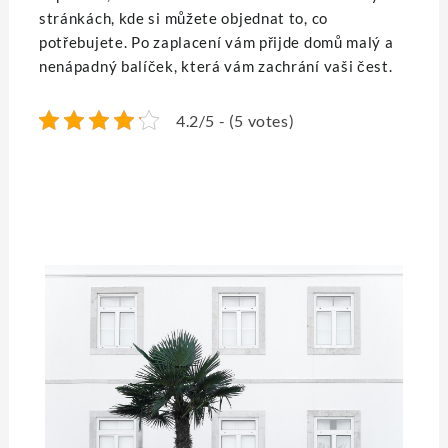
stránkách, kde si můžete objednat to, co
potřebujete. Po zaplacení vám přijde domů malý a
nenápadný balíček, která vám zachrání vaši čest.
4.2/5 - (5 votes)