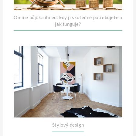
Online půjčka ihned: kdy ji skutečně potřebujete a
jak funguje?
Stylový design