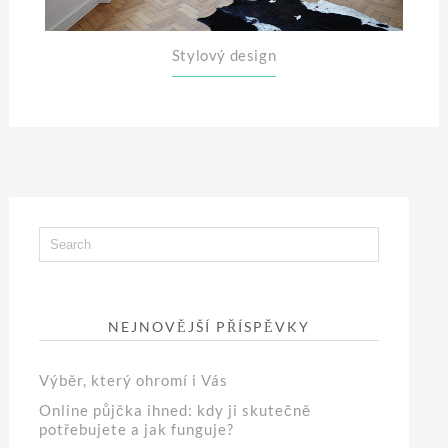
Stylový design
NEJNOVĚJŠÍ PŘÍSPĚVKY
Výběr, který ohromí i Vás
Online půjčka ihned: kdy ji skutečně
potřebujete a jak funguje?