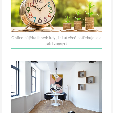
Online půjčka ihned: kdy ji skutečně potřebujete a
jak funguje?