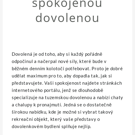
spokojenou
dovolenou
Dovolená je od toho, aby si každý pořádně
odpočinul a načerpal nové síly, které bude v
běžném denním kolotoči potřebovat. Proto je dobré
udělat maximum pro to, aby dopadla tak, jak si
představujete. Vaši spokojenost najdete stránkách
internetového portálu, jenž se dlouhodobě
specializuje na tuzemskou dovolenou a nabízí chaty
a chalupy k pronajmutí. Jedná se o dostatečně
širokou nabídku, kde je možné si vybrat takový
rekreační objekt, který vaše představy o
dovolenkovém bydlení splňuje nejlíp.