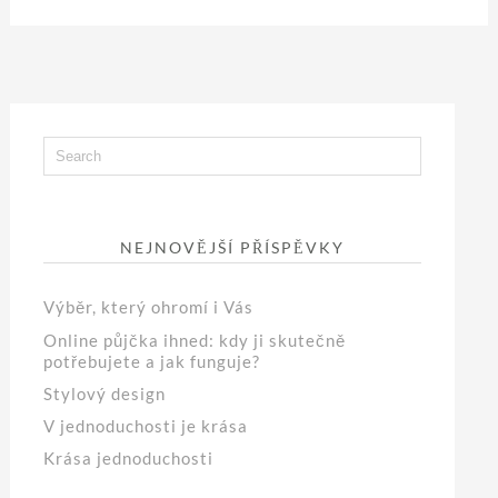
NEJNOVĚJŠÍ PŘÍSPĚVKY
Výběr, který ohromí i Vás
Online půjčka ihned: kdy ji skutečně
potřebujete a jak funguje?
Stylový design
V jednoduchosti je krása
Krása jednoduchosti