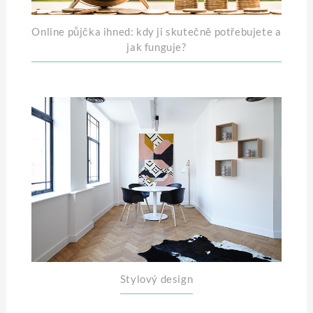
Online půjčka ihned: kdy ji skutečně potřebujete a
jak funguje?
Stylový design