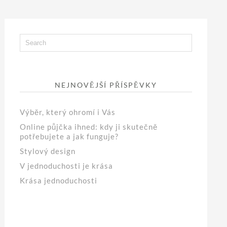
NEJNOVĚJŠÍ PŘÍSPĚVKY
Výběr, který ohromí i Vás
Online půjčka ihned: kdy ji skutečně
potřebujete a jak funguje?
Stylový design
V jednoduchosti je krása
Krása jednoduchosti