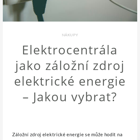
NÁKUPY
Elektrocentrála
jako záložní zdroj
elektrické energie
– Jakou vybrat?
Záložní zdroj elektrické energie se může hodit na