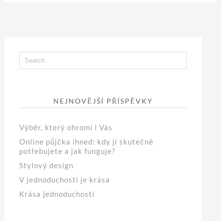
NEJNOVĚJŠÍ PŘÍSPĚVKY
Výběr, který ohromí i Vás
Online půjčka ihned: kdy ji skutečně
potřebujete a jak funguje?
Stylový design
V jednoduchosti je krása
Krása jednoduchosti