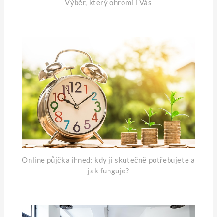
Výběr, který ohromí i Vás
Online půjčka ihned: kdy ji skutečně potřebujete a
jak funguje?