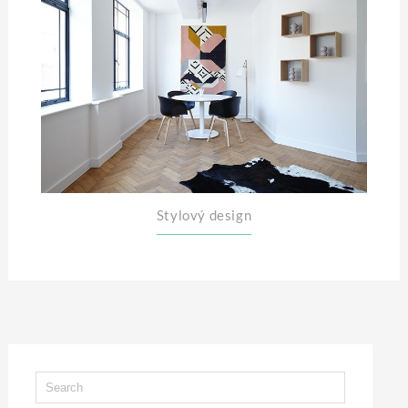
Stylový design