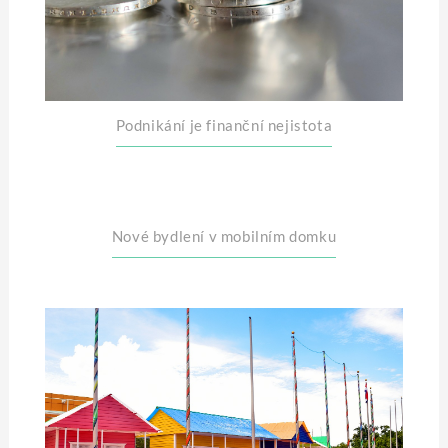
Podnikání je finanční nejistota
Nové bydlení v mobilním domku