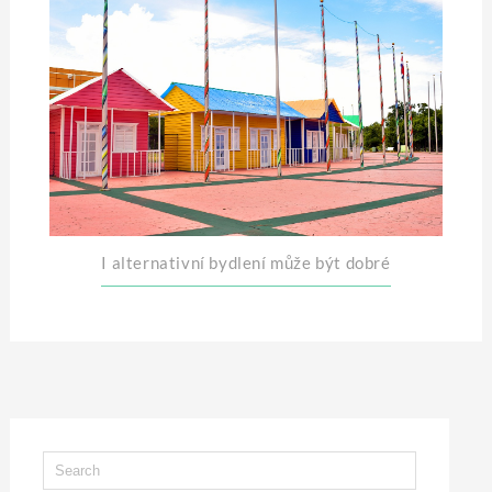
I alternativní bydlení může být dobré