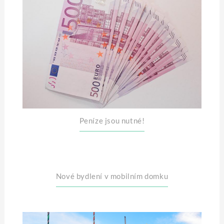
Peníze jsou nutné!
Nové bydlení v mobilním domku