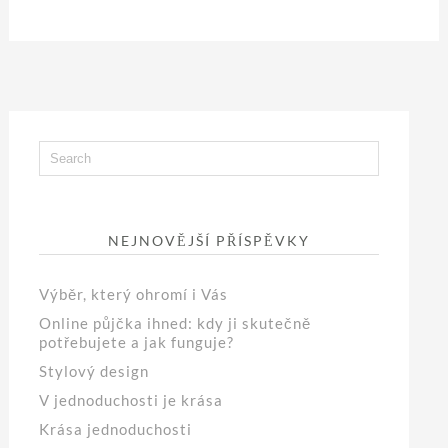
NEJNOVĚJŠÍ PŘÍSPĚVKY
Výběr, který ohromí i Vás
Online půjčka ihned: kdy ji skutečně
potřebujete a jak funguje?
Stylový design
V jednoduchosti je krása
Krása jednoduchosti