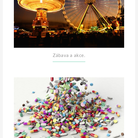
Zábava a akce.