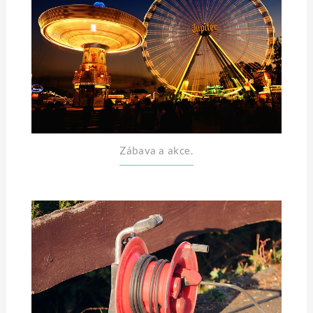
Zábava a akce.