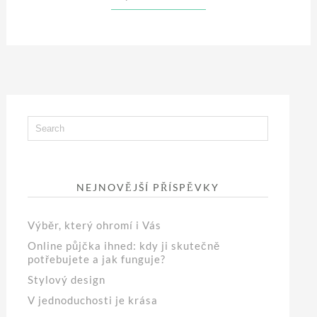
NEJNOVĚJŠÍ PŘÍSPĚVKY
Výběr, který ohromí i Vás
Online půjčka ihned: kdy ji skutečně
potřebujete a jak funguje?
Stylový design
V jednoduchosti je krása