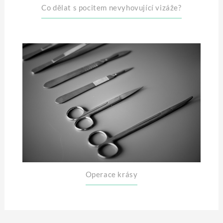
Co dělat s pocitem nevyhovující vizáže?
Operace krásy