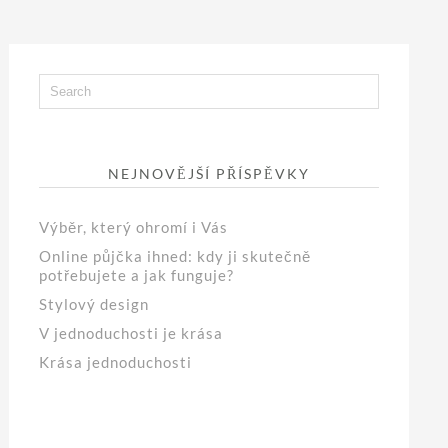
NEJNOVĚJŠÍ PŘÍSPĚVKY
Výběr, který ohromí i Vás
Online půjčka ihned: kdy ji skutečně
potřebujete a jak funguje?
Stylový design
V jednoduchosti je krása
Krása jednoduchosti