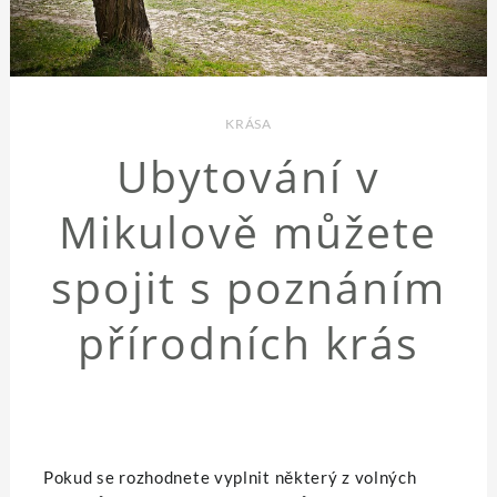
KRÁSA
Ubytování v
Mikulově můžete
spojit s poznáním
přírodních krás
Pokud se rozhodnete vyplnit některý z volných