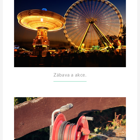
Zábava a akce.