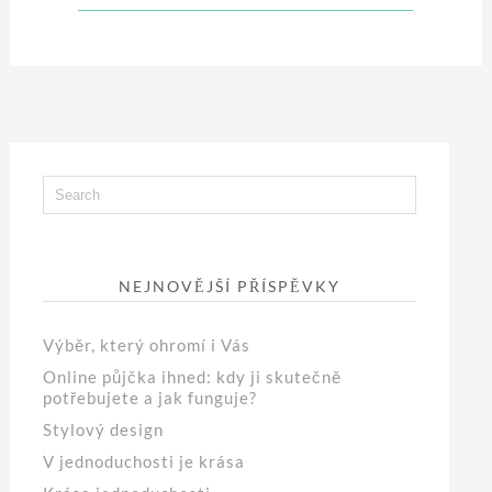
NEJNOVĚJŠÍ PŘÍSPĚVKY
Výběr, který ohromí i Vás
Online půjčka ihned: kdy ji skutečně
potřebujete a jak funguje?
Stylový design
V jednoduchosti je krása