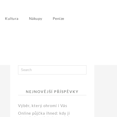
Kultura
Nákupy
Peníze
NEJNOVĚJŠÍ PŘÍSPĚVKY
Výběr, který ohromí i Vás
Online půjčka ihned: kdy ji