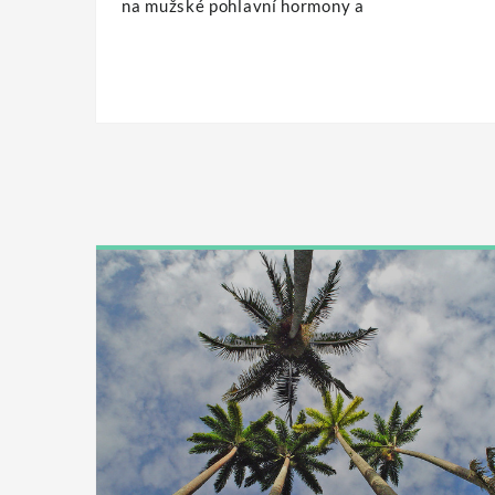
na mužské pohlavní hormony a